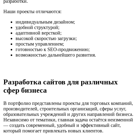
разработки.
Наши проекты отличаются:
индивидуальным дизайном;
удобной структурой;
адаптивной версткой;
высокой скоростью загрузки;
простым управлением;
готовностью к SEO-продвижению;
возможностью дальнейшего развития.
Разработка сайтов для различных
сфер бизнеса
В портфолио представлены проекты для торговых компаний,
производителей, строительных организаций, сферы услуг,
образовательных учреждений и других направлений бизнеса.
Независимо от тематики, главная задача остаётся неизменной
— создать современный, удобный и эффективный сайт,
который помогает привлекать новых клиентов.