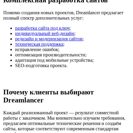
Помимо создания новых проектов, Dreamlancer предлагает
полный спектр дополнительных услуг:
разработка сайта под ключ
;
индивидуальный веб-дизайн
;
редизайн и модернизация сайтов
;
техническая поддержка
;
исправление ошибок;
оптимизация производительности;
адаптация под мобильные устройства;
SEO-подготовка проекта.
Почему клиенты выбирают
Dreamlancer
Каждый реализованный проект — результат совместной
работы с заказчиком. Мы внимательно изучаем требования,
предлагаем оптимальные технические решения и создаём
сайты, которые соответствуют современным стандартам