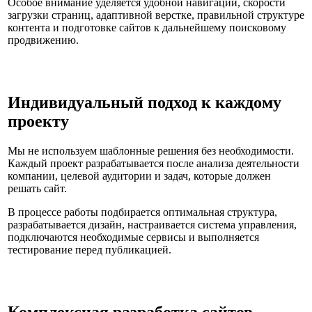
Особое внимание уделяется удобной навигации, скорости
загрузки страниц, адаптивной верстке, правильной структуре
контента и подготовке сайтов к дальнейшему поисковому
продвижению.
Индивидуальный подход к каждому
проекту
Мы не используем шаблонные решения без необходимости.
Каждый проект разрабатывается после анализа деятельности
компании, целевой аудитории и задач, которые должен
решать сайт.
В процессе работы подбирается оптимальная структура,
разрабатывается дизайн, настраивается система управления,
подключаются необходимые сервисы и выполняется
тестирование перед публикацией.
Комплексная разработка сайтов