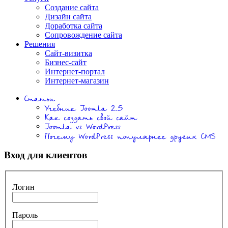
Создание сайта
Дизайн сайта
Доработка сайта
Сопровождение сайта
Решения
Сайт-визитка
Бизнес-сайт
Интернет-портал
Интернет-магазин
Вход для клиентов
Логин
Пароль