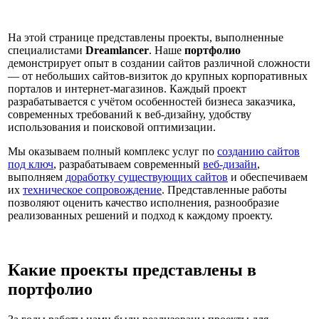
На этой странице представлены проекты, выполненные
специалистами
Dreamlancer
. Наше
портфолио
демонстрирует опыт в создании сайтов различной сложности
— от небольших сайтов-визиток до крупных корпоративных
порталов и интернет-магазинов. Каждый проект
разрабатывается с учётом особенностей бизнеса заказчика,
современных требований к веб-дизайну, удобству
использования и поисковой оптимизации.
Мы оказываем полный комплекс услуг по
созданию сайтов
под ключ
, разрабатываем современный
веб-дизайн
,
выполняем
доработку существующих сайтов
и обеспечиваем
их
техническое сопровождение
. Представленные работы
позволяют оценить качество исполнения, разнообразие
реализованных решений и подход к каждому проекту.
Какие проекты представлены в
портфолио